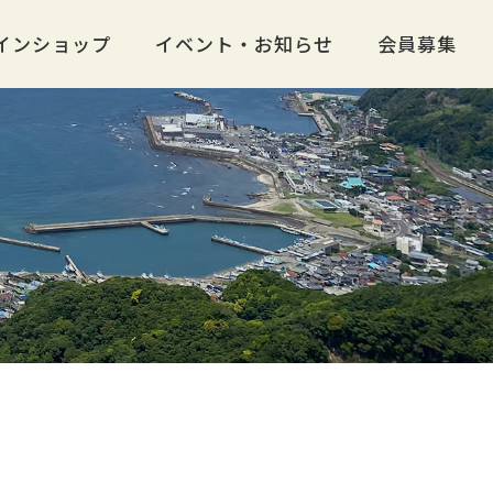
インショップ
イベント・お知らせ
会員募集