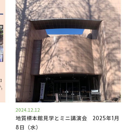
2024.12.12
地質標本館見学とミニ講演会 2025年1月
8日（水）