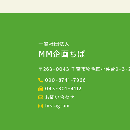
一般社団法人
MM企画ちば
〒263-0043 千葉市稲毛区小仲台9-3-
090-8741-7966
043-301-4112
お問い合わせ
Instagram