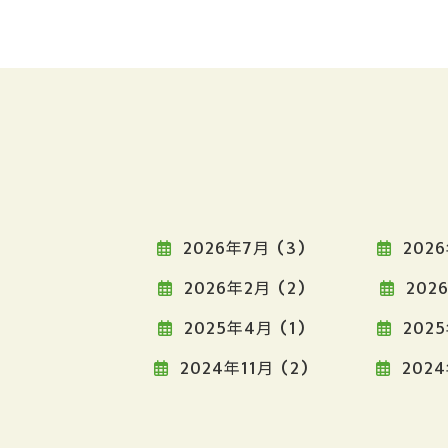
2026年7月 (3)
2026
2026年2月 (2)
2026
2025年4月 (1)
2025
2024年11月 (2)
2024