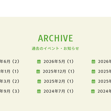
ARCHIVE
過去のイベント・お知らせ
年6月 (2)
2026年5月 (1)
2026
年1月 (1)
2025年12月 (1)
2025
年3月 (2)
2025年2月 (1)
2025
年9月 (3)
2024年7月 (1)
2024年