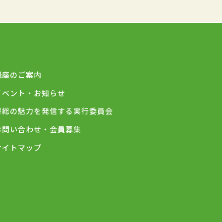
講座のご案内
イベント・お知らせ
房総の魅力を発信する実行委員会
お問い合わせ・会員募集
サイトマップ