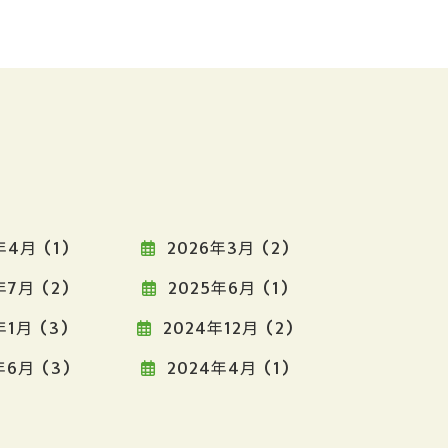
年4月 (1)
2026年3月 (2)
年7月 (2)
2025年6月 (1)
年1月 (3)
2024年12月 (2)
6月 (3)
2024年4月 (1)