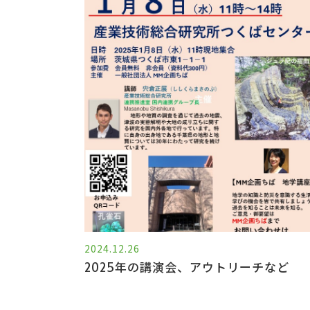
2024.12.26
2025年の講演会、アウトリーチなど