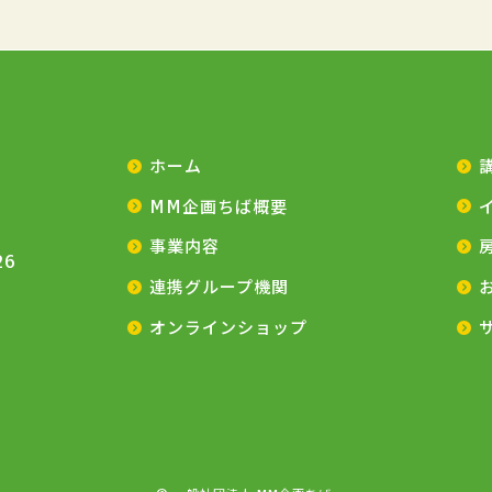
ホーム
MM企画ちば概要
事業内容
26
連携グループ機関
オンラインショップ