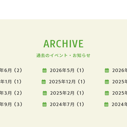
ARCHIVE
過去のイベント・お知らせ
年6月 (2)
2026年5月 (1)
2026
年1月 (1)
2025年12月 (1)
2025
年3月 (2)
2025年2月 (1)
2025
年9月 (3)
2024年7月 (1)
2024年