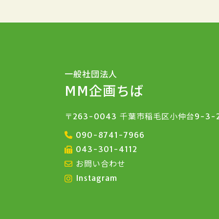
一般社団法人
MM企画ちば
〒263-0043 千葉市稲毛区小仲台9-3-
090-8741-7966
043-301-4112
お問い合わせ
Instagram