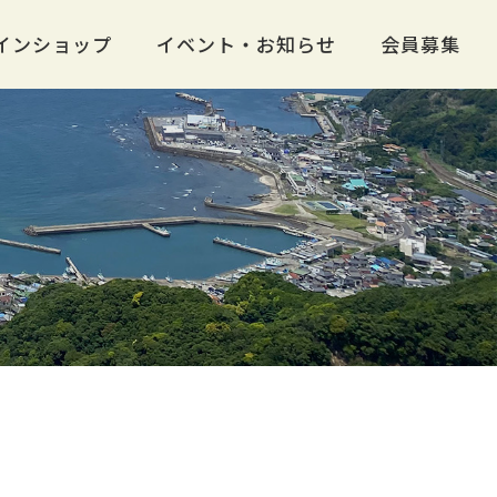
インショップ
イベント・お知らせ
会員募集