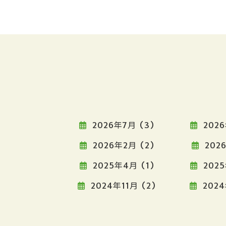
2026年7月 (3)
2026
2026年2月 (2)
2026
2025年4月 (1)
2025
2024年11月 (2)
2024