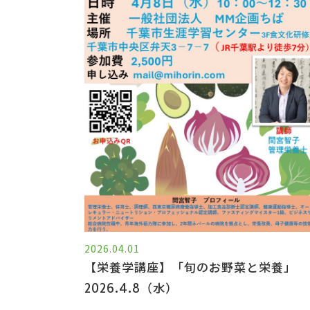
2026.04.01
【栄養学講座】「旬のお野菜と栄養」
2026.4.8（水）