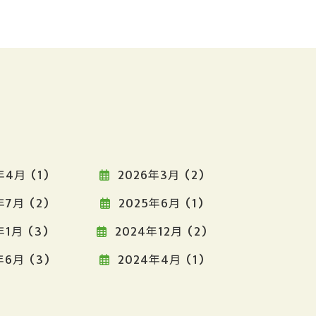
年4月 (1)
2026年3月 (2)
年7月 (2)
2025年6月 (1)
年1月 (3)
2024年12月 (2)
6月 (3)
2024年4月 (1)