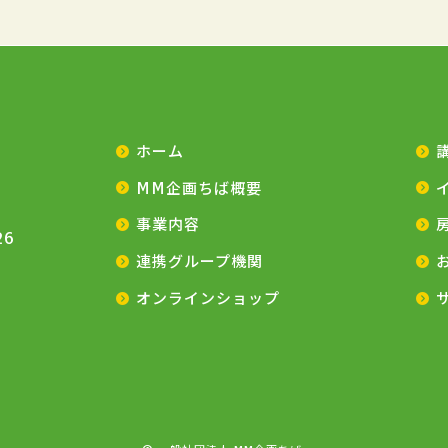
ホーム
MM企画ちば概要
事業内容
26
連携グループ機関
オンラインショップ