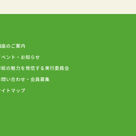
講座のご案内
イベント・お知らせ
房総の魅力を発信する実行委員会
お問い合わせ・会員募集
サイトマップ