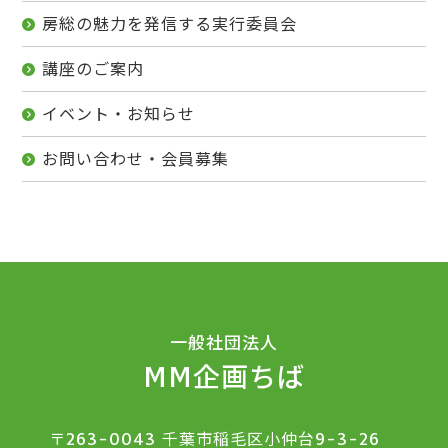
房総の魅力を発信する実行委員会
講座のご案内
イベント・お知らせ
お問い合わせ・会員募集
一般社団法人
MM企画ちば
〒263-0043 千葉市稲毛区小仲台9-3-26