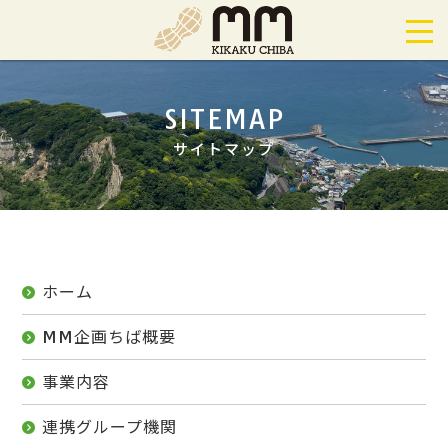
SITEMAP
サイトマップ
ホーム
MM企画ちば概要
事業内容
連携グループ機関