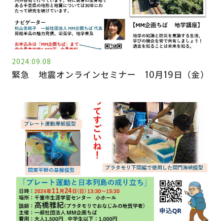
2024.09.08
緊急 地震オンラインセミナー 10月19日（金）