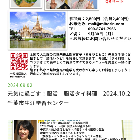
2024.09.02
元気に過ごす！腸活 腸活タイ料理 2024.10.2
千葉市生涯学習センター