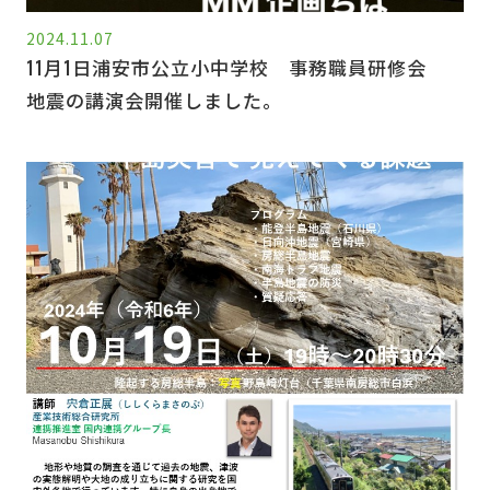
2024.11.07
11月1日浦安市公立小中学校 事務職員研修会
地震の講演会開催しました。