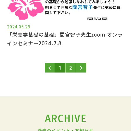
2024.06.29
「栄養学基礎の基礎」間宮智子先生zoom オンラ
インセミナー2024.7.8
1
2
ARCHIVE
過去のイベント・お知らせ