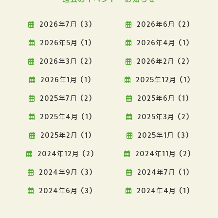
2026年7月 (3)
2026年6月 (2)
2026年5月 (1)
2026年4月 (1)
2026年3月 (2)
2026年2月 (2)
2026年1月 (1)
2025年12月 (1)
2025年7月 (2)
2025年6月 (1)
2025年4月 (1)
2025年3月 (2)
2025年2月 (1)
2025年1月 (3)
2024年12月 (2)
2024年11月 (2)
2024年9月 (3)
2024年7月 (1)
2024年6月 (3)
2024年4月 (1)