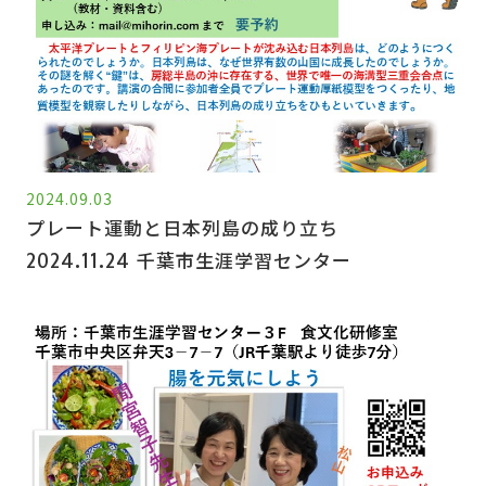
2024.09.03
プレート運動と日本列島の成り立ち
2024.11.24 千葉市生涯学習センター