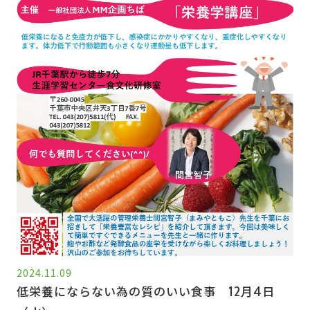
2024.11.09
低栄養にならない為の質のいい食事 12月4日