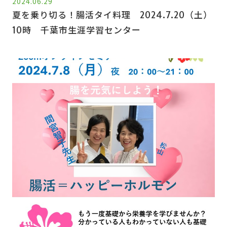
2024.06.29
夏を乗り切る！腸活タイ料理 2024.7.20（土）
10時 千葉市生涯学習センター