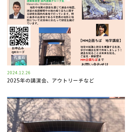
2024.12.26
2025年の講演会、アウトリーチなど