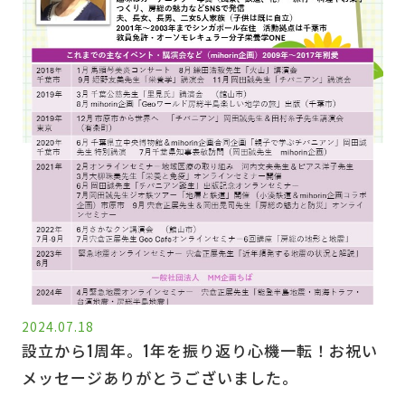
2024.07.18
設立から1周年。1年を振り返り心機一転！お祝い
メッセージありがとうございました。