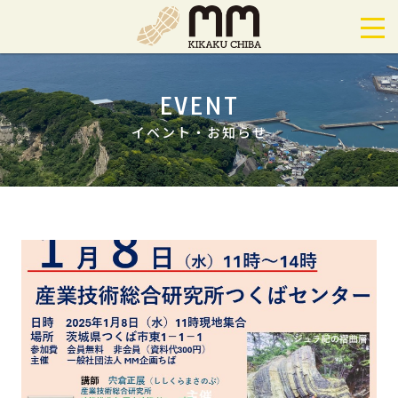
EVENT
イベント・お知らせ