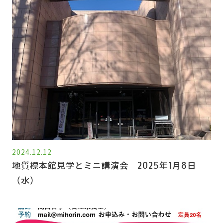
2024.12.12
地質標本館見学とミニ講演会 2025年1月8日
（水）