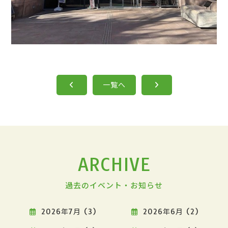
一覧へ
ARCHIVE
過去のイベント・お知らせ
2026年7月 (3)
2026年6月 (2)