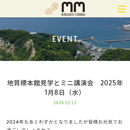
EVENT
地質標本館見学とミニ講演会 2025年
1月8日（水）
2024.12.12
2024年もあとわずかとなりましたが皆様お元気でお