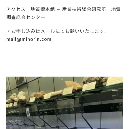
アクセス｜地質標本館 – 産業技術総合研究所 地質
調査総合センター
・お申し込みはメールにてお願いいたします。
mail@mihorin.com