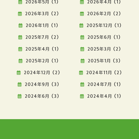
2026年5月 (1)
2026年4月 (1)
2026年3月 (2)
2026年2月 (2)
2026年1月 (1)
2025年12月 (1)
2025年7月 (2)
2025年6月 (1)
2025年4月 (1)
2025年3月 (2)
2025年2月 (1)
2025年1月 (3)
2024年12月 (2)
2024年11月 (2)
2024年9月 (3)
2024年7月 (1)
2024年6月 (3)
2024年4月 (1)