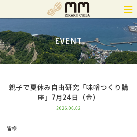
EVENT
親子で夏休み自由研究「味噌つくり講
座」7月24日（金）
2026.06.02
皆様