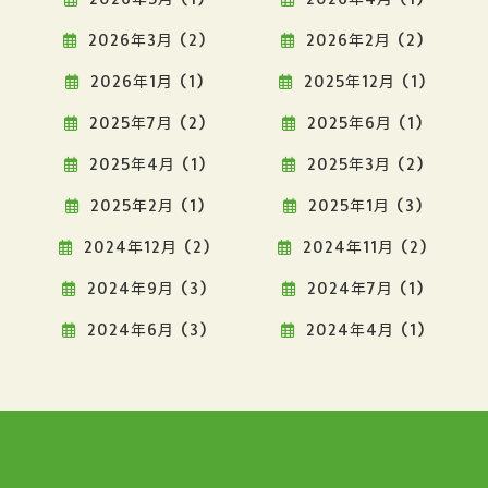
2026年3月 (2)
2026年2月 (2)
2026年1月 (1)
2025年12月 (1)
2025年7月 (2)
2025年6月 (1)
2025年4月 (1)
2025年3月 (2)
2025年2月 (1)
2025年1月 (3)
2024年12月 (2)
2024年11月 (2)
2024年9月 (3)
2024年7月 (1)
2024年6月 (3)
2024年4月 (1)