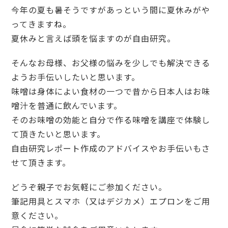
今年の夏も暑そうですがあっという間に夏休みがや
ってきますね。
夏休みと言えば頭を悩ますのが自由研究。
そんなお母様、お父様の悩みを少しでも解決できる
ようお手伝いしたいと思います。
味噌は身体によい食材の一つで昔から日本人はお味
噌汁を普通に飲んでいます。
そのお味噌の効能と自分で作る味噌を講座で体験し
て頂きたいと思います。
自由研究レポート作成のアドバイスやお手伝いもさ
せて頂きます。
どうぞ親子でお気軽にご参加ください。
筆記用具とスマホ（又はデジカメ）エプロンをご用
意ください。