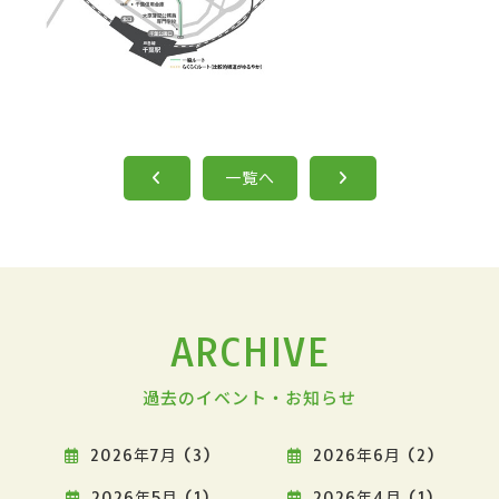
一覧へ
ARCHIVE
過去のイベント・お知らせ
2026年7月 (3)
2026年6月 (2)
2026年5月 (1)
2026年4月 (1)