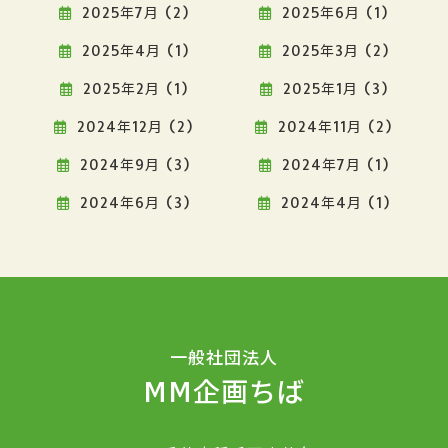
2025年7月 (2)
2025年6月 (1)
2025年4月 (1)
2025年3月 (2)
2025年2月 (1)
2025年1月 (3)
2024年12月 (2)
2024年11月 (2)
2024年9月 (3)
2024年7月 (1)
2024年6月 (3)
2024年4月 (1)
一般社団法人
MM企画ちば