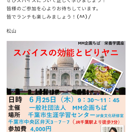
ぜひスパイスについて正しく学びましょう！
皆様のご参加を心よりお待ちしています。
皆でランチも楽しみましょう！(^^)/
松山