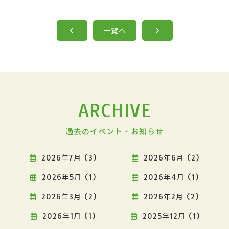
一覧へ
ARCHIVE
過去のイベント・お知らせ
2026年7月 (3)
2026年6月 (2)
2026年5月 (1)
2026年4月 (1)
2026年3月 (2)
2026年2月 (2)
2026年1月 (1)
2025年12月 (1)