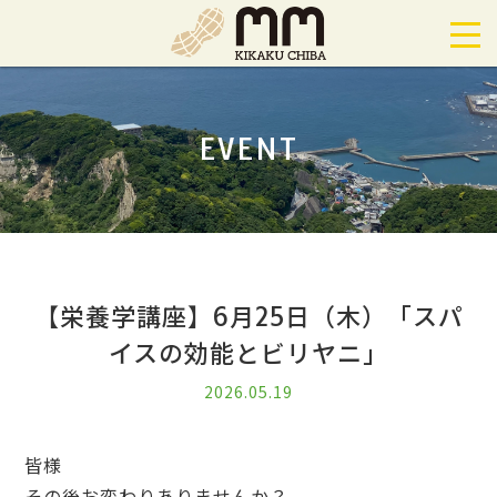
EVENT
【栄養学講座】6月25日（木）「スパ
イスの効能とビリヤニ」
2026.05.19
皆様