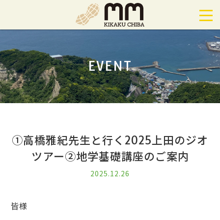
EVENT
①高橋雅紀先生と行く2025上田のジオ
ツアー②地学基礎講座のご案内
2025.12.26
皆様