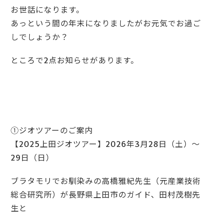
お世話になります。
あっという間の年末になりましたがお元気でお過ご
しでしょうか？
ところで2点お知らせがあります。
①ジオツアーのご案内
【2025上田ジオツアー】2026年3月28日（土）～
29日（日）
ブラタモリでお馴染みの高橋雅紀先生（元産業技術
総合研究所）が長野県上田市のガイド、田村茂樹先
生と