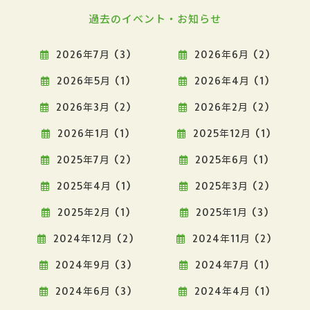
過去のイベント・お知らせ
2026年7月 (3)
2026年6月 (2)
2026年5月 (1)
2026年4月 (1)
2026年3月 (2)
2026年2月 (2)
2026年1月 (1)
2025年12月 (1)
2025年7月 (2)
2025年6月 (1)
2025年4月 (1)
2025年3月 (2)
2025年2月 (1)
2025年1月 (3)
2024年12月 (2)
2024年11月 (2)
2024年9月 (3)
2024年7月 (1)
2024年6月 (3)
2024年4月 (1)