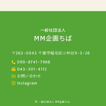
一般社団法人
MM企画ちば
〒263-0043 千葉市稲毛区小仲台9-3-26
090-8741-7966
043-301-4112
お問い合わせ
Instagram
© 一般社団法人 MM企画ちば.