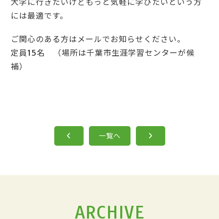
大学に行きたいけどもっと気軽に学びたいという方
には最適です。
ご関心のある方はメールでお知らせください。
定員15名 （場所は千葉市生涯学習センターが候
補）
一覧へ
ARCHIVE